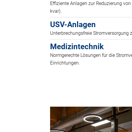
Effiziente Anlagen zur Reduzierung von
kvar).
USV-Anlagen
Unterbrechungsfreie Stromversorgung z
Medizintechnik
Normgerechte Lösungen für die Stromve
Einrichtungen.