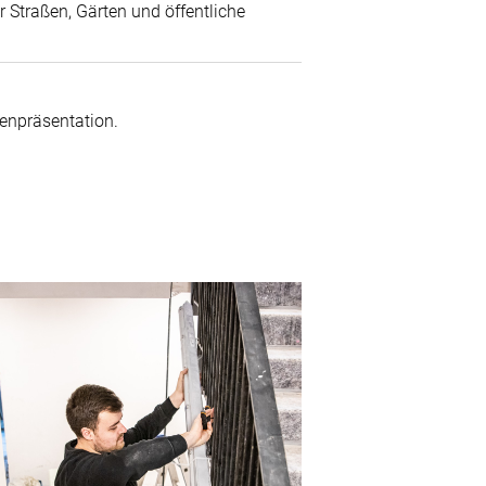
 Straßen, Gärten und öffentliche
enpräsentation.