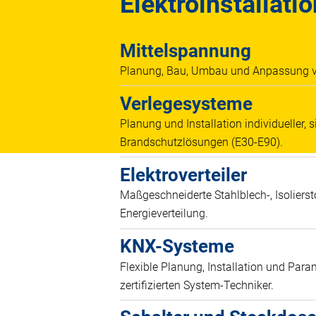
Elektroinstallati
Mittelspannung
Planung, Bau, Umbau und Anpassung vo
Verlegesysteme
Planung und Installation individueller,
Brandschutzlösungen (E30-E90).
Elektroverteiler
Maßgeschneiderte Stahlblech-, Isolierst
Energieverteilung.
KNX-Systeme
Flexible Planung, Installation und Pa
zertifizierten System-Techniker.