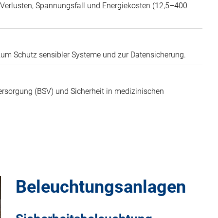
 Verlusten, Spannungsfall und Energiekosten (12,5–400
um Schutz sensibler Systeme und zur Datensicherung.
rsorgung (BSV) und Sicherheit in medizinischen
Beleuchtungsanlagen