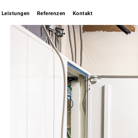
Leistungen
Referenzen
Kontakt