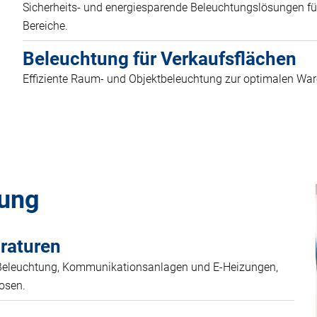
Sicherheits- und energiesparende Beleuchtungslösungen für
Bereiche.
Beleuchtung für Verkaufsflächen
Effiziente Raum- und Objektbeleuchtung zur optimalen War
tung
raturen
Beleuchtung, Kommunikationsanlagen und E-Heizungen,
osen.