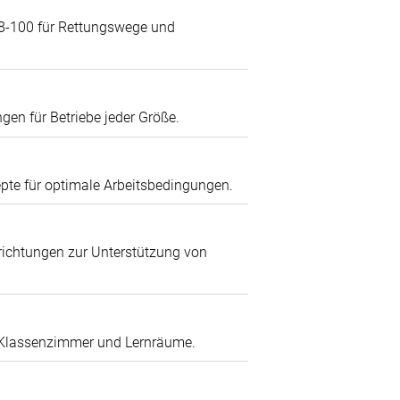
8-100 für Rettungswege und
gen für Betriebe jeder Größe.
pte für optimale Arbeitsbedingungen.
nrichtungen zur Unterstützung von
, Klassenzimmer und Lernräume.