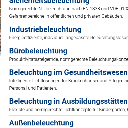
Sicherheitsbeleuchtung
Normgerechte Notbeleuchtung nach EN 1838 und VDE 010
Gefahrenbereiche in öffentlichen und privaten Gebäuden.
Industriebeleuchtung
Energieeffiziente, individuell angepasste Beleuchtungslösun
Bürobeleuchtung
Produktivitätssteigernde, normgerechte Beleuchtungskonze
Beleuchtung im Gesundheitswesen
Intelligente Lichtlösungen für Krankenhäuser und Pflegeei
Personal und Patienten.
Beleuchtung in Ausbildungsstätten
Flexible und normgerechte Lichtkonzepte für Kindergärten
Außenbeleuchtung