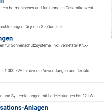
en
ür ein harmonisches und funktionales Gesamtkonzept.
rechlösungen für jeden Gebäudestil.
ngen
en für Sonnenschutzsysteme, inkl. vernetzter KNX-
is 1.000 kVA für diverse Anwendungen und flexible
en und Systemlösungen mit Ladeleistungen bis 22 kW.
sations-Anlagen