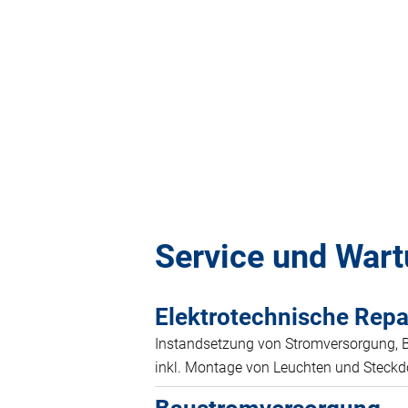
Service und War
Elektrotechnische Repa
Instandsetzung von Stromversorgung, 
inkl. Montage von Leuchten und Steckd